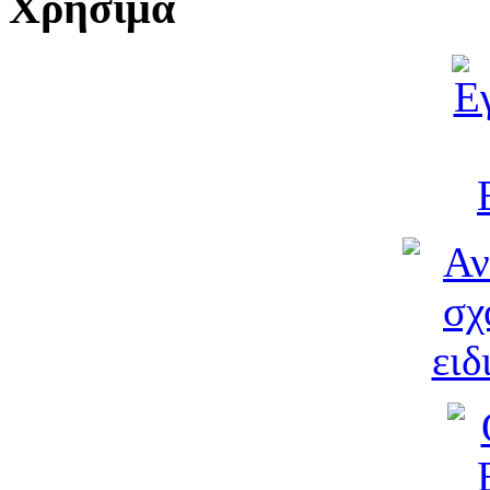
Χρήσιμα