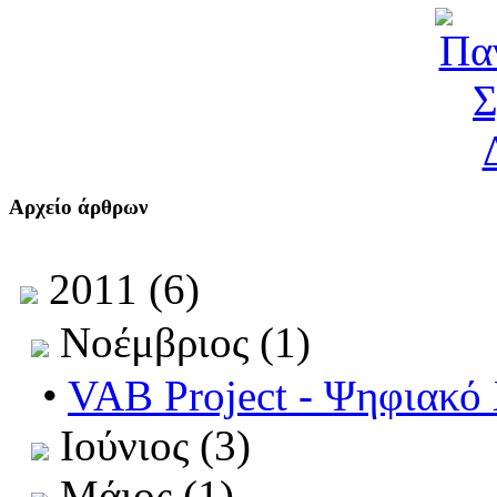
Αρχείο άρθρων
2011 (6)
Νοέμβριος (1)
•
VAB Project - Ψηφιακό
Ιούνιος (3)
Μάιος (1)