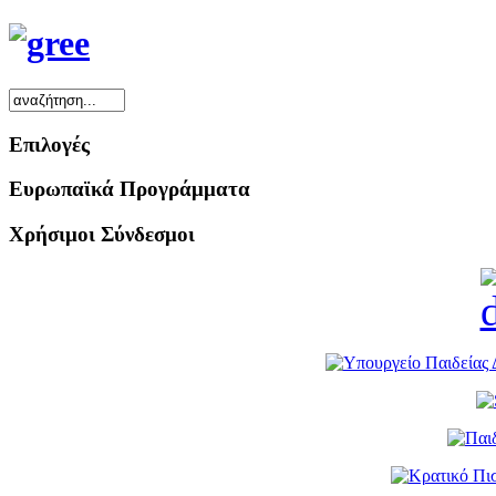
Επιλογές
Ευρωπαϊκά Προγράμματα
Χρήσιμοι Σύνδεσμοι