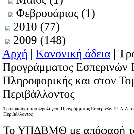
Φεβρουάριος (1)
2010 (77)
2009 (148)
Αρχή
|
Κανονική άδεια
| Τρ
Προγράμματος Εσπερινών 
Πληροφορικής και στον Το
Περιβάλλοντος
Τροποποίηση του Ωρολογίου Προγράμματος Εσπερινών ΕΠΑ.Λ στο
Περιβάλλοντος
Το ΥΠΔΒΜΘ με απόφασή του