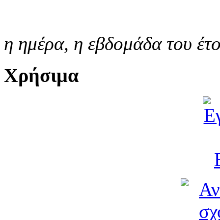
η ημέρα,
η εβδομάδα του έτ
Χρήσιμα