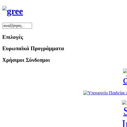
Επιλογές
Ευρωπαϊκά Προγράμματα
Χρήσιμοι Σύνδεσμοι