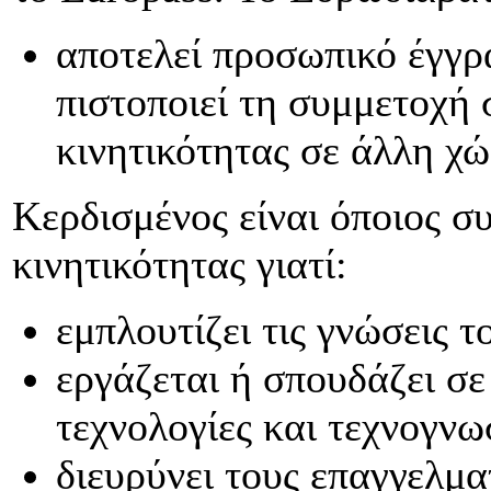
αποτελεί προσωπικό έγγρ
πιστοποιεί τη συμμετοχή
κινητικότητας σε άλλη χ
Κερδισμένος είναι όποιος σ
κινητικότητας γιατί:
εμπλουτίζει τις γνώσεις τ
εργάζεται ή σπουδάζει σε
τεχνολογίες και τεχνογνω
διευρύνει τους επαγγελμα