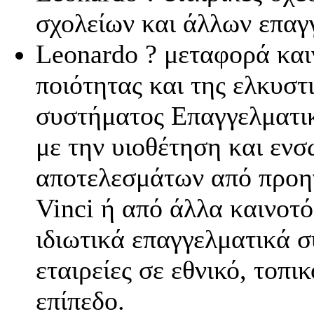
σχολείων και άλλων επα
Leonardo ? μεταφορά καιν
ποιότητας και της ελκυστ
συστήματος Eπαγγελματι
με την υιοθέτηση και εν
αποτελεσμάτων από προη
Vinci ή από άλλα καινοτό
ιδιωτικά επαγγελματικά 
εταιρείες σε εθνικό, τοπι
επίπεδο.