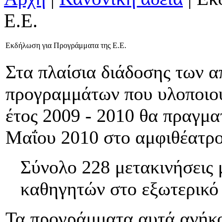
Ε.Ε.
Εκδήλωση για Προγράμματα της Ε.Ε.
Στα πλαίσια διάδοσης των 
προγραμμάτων που υλοποιού
έτος 2009 - 2010 θα πραγμα
Μαΐου 2010 στο αμφιθέατρο
Σύνολο 228 μετακινήσεις 
καθηγητών στο εξωτερικό
Τα προγράμματα αυτά ανήκ