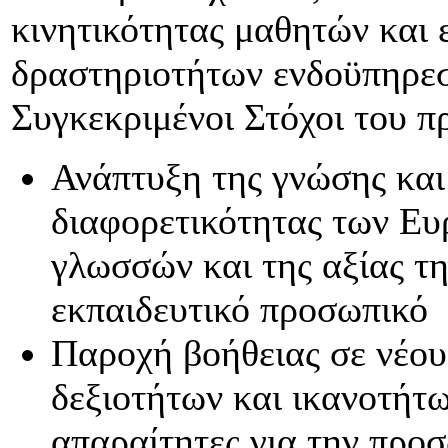
κινητικότητας μαθητών και 
δραστηριοτήτων ενδοϋπηρεσ
Συγκεκριμένοι Στόχοι του π
Ανάπτυξη της γνώσης και
διαφορετικότητας των Ευ
γλωσσών και της αξίας τη
εκπαιδευτικό προσωπικό
Παροχή βοήθειας σε νέου
δεξιοτήτων και ικανοτήτω
απαραίτητες για την προσ