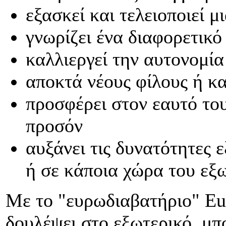
εξασκεί και τελειοποιεί 
γνωρίζει ένα διαφορετικό
καλλιεργεί την αυτονομία
αποκτά νέους φίλους ή κα
προσφέρει στον εαυτό το
προσόν
αυξάνει τις δυνατότητες 
ή σε κάποια χώρα του εξ
Με το "ευρωδιαβατήριο" Eur
δουλέψει στο εξωτερικό, μπο