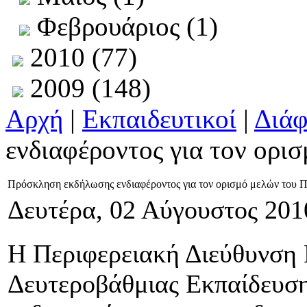
Φεβρουάριος (1)
2010 (77)
2009 (148)
Αρχή
|
Εκπαιδευτικοί
|
Διά
ενδιαφέροντος για τον ορι
Πρόσκληση εκδήλωσης ενδιαφέροντος για τον ορισμό μελών του 
Δευτέρα, 02 Αύγουστος 201
Η Περιφερειακή Διεύθυνση
Δευτεροβάθμιας Εκπαίδευση