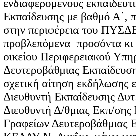
ενδιαφερόμενους εκπαιδευτ
Εκπαίδευσης με βαθμό Α΄, 
στην περιφέρεια του ΠΥΣΔΕ 
προβλεπόμενα προσόντα κι 
οικείου Περιφερειακού Υπη
Δευτεροβάθμιας Εκπαίδευση
σχετική αίτηση εκδήλωσης 
Διευθυντή Εκπαίδευσης Δυτ
Διευθυντή Δ/θμιας Εκπ/σης
Γραφείων Δευτεροβάθμιας Ε