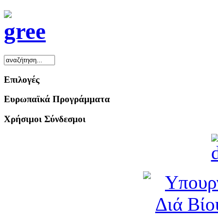
Επιλογές
Ευρωπαϊκά Προγράμματα
Χρήσιμοι Σύνδεσμοι