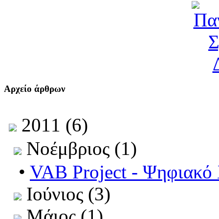
Αρχείο άρθρων
2011 (6)
Νοέμβριος (1)
•
VAB Project - Ψηφιακό
Ιούνιος (3)
Μάιος (1)