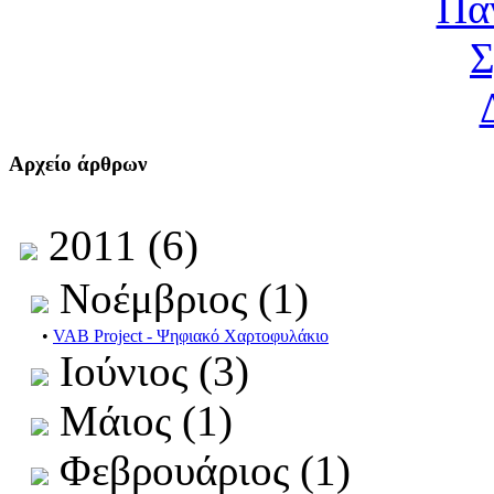
Αρχείο άρθρων
2011 (6)
Νοέμβριος (1)
•
VAB Project - Ψηφιακό Χαρτοφυλάκιο
Ιούνιος (3)
Μάιος (1)
Φεβρουάριος (1)