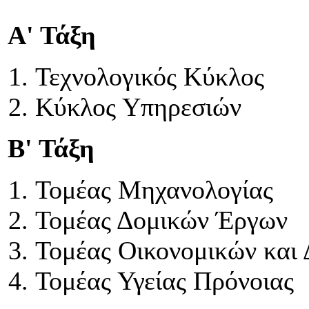
Α' Τάξη
Τεχνολογικός Κύκλος
Κύκλος Υπηρεσιών
Β' Τάξη
Τομέας Μηχανολογίας
Τομέας Δομικών Έργων
Τομέας Οικονομικών και 
Τομέας Υγείας Πρόνοιας