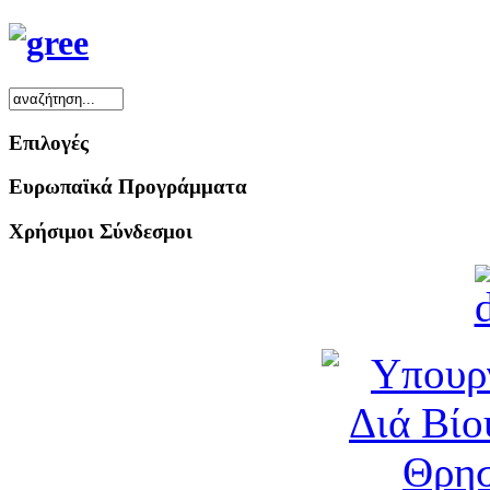
Επιλογές
Ευρωπαϊκά Προγράμματα
Χρήσιμοι Σύνδεσμοι