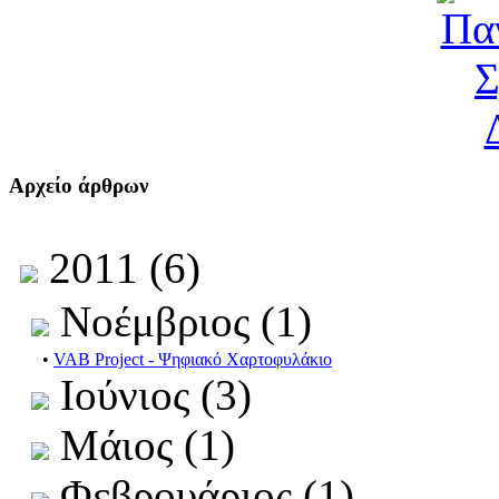
Αρχείο άρθρων
2011 (6)
Νοέμβριος (1)
•
VAB Project - Ψηφιακό Χαρτοφυλάκιο
Ιούνιος (3)
Μάιος (1)
Φεβρουάριος (1)