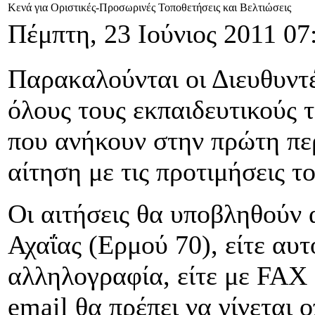
Κενά για Οριστικές-Προσωρινές Τοποθετήσεις και Βελτιώσεις
Πέμπτη, 23 Ιούνιος 2011 07
Παρακαλούνται οι Διευθυντ
όλους τους εκπαιδευτικούς τ
που ανήκουν στην πρώτη πε
αίτηση με τις προτιμήσεις το
Οι αιτήσεις θα υποβληθούν 
Αχαΐας (Ερμού 70), είτε αυ
αλληλογραφία, είτε με FAX
email θα πρέπει να γίνεται