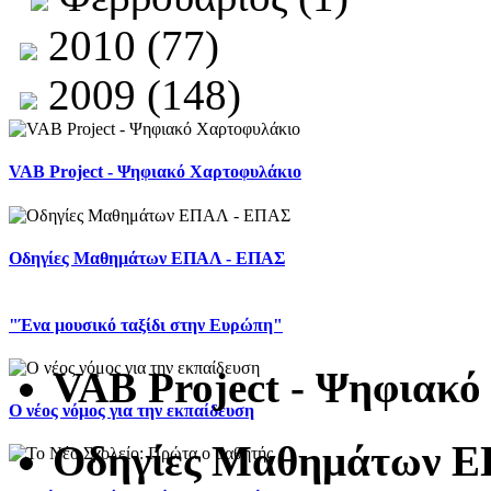
2010 (77)
2009 (148)
VAB Project - Ψηφιακό Χαρτοφυλάκιο
Οδηγίες Μαθημάτων ΕΠΑΛ - ΕΠΑΣ
"Ένα μουσικό ταξίδι στην Ευρώπη"
VAB Project - Ψηφιακ
Ο νέος νόμος για την εκπαίδευση
Οδηγίες Μαθημάτων 