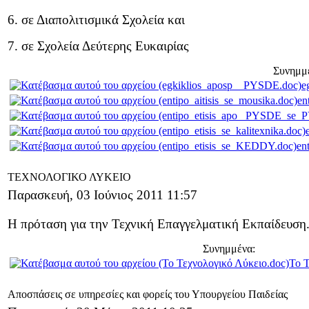
6. σε Διαπολιτισμικά Σχολεία και
7. σε Σχολεία Δεύτερης Ευκαιρίας
Συνημμ
e
en
en
ΤΕΧΝΟΛΟΓΙΚΟ ΛΥΚΕΙΟ
Παρασκευή, 03 Ιούνιος 2011 11:57
Η πρόταση για την Τεχνική Επαγγελματική Εκπαίδευση
Συνημμένα:
Το Τ
Αποσπάσεις σε υπηρεσίες και φορείς του Υπουργείου Παιδείας