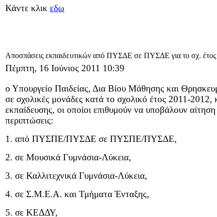
Κάντε κλικ
εδω
Αποσπάσεις εκπαιδευτικών από ΠΥΣΔΕ σε ΠΥΣΔΕ για το σχ. έτος
Πέμπτη, 16 Ιούνιος 2011 10:39
ο Υπουργείο Παιδείας, Δια Βίου Μάθησης και Θρησκευμ
σε σχολικές μονάδες κατά το σχολικό έτος 2011-2012, 
εκπαίδευσης, οι οποίοι επιθυμούν να υποβάλουν αίτηση
περιπτώσεις:
1. από ΠΥΣΠΕ/ΠΥΣΔΕ σε ΠΥΣΠΕ/ΠΥΣΔΕ,
2. σε Μουσικά Γυμνάσια-Λύκεια,
3. σε Καλλιτεχνικά Γυμνάσια-Λύκεια,
4. σε Σ.Μ.Ε.Α. και Τμήματα Ένταξης,
5. σε ΚΕΔΔΥ,