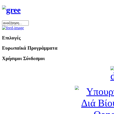
Επιλογές
Ευρωπαϊκά Προγράμματα
Χρήσιμοι Σύνδεσμοι