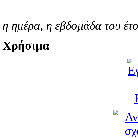
η ημέρα,
η εβδομάδα του έτ
Χρήσιμα