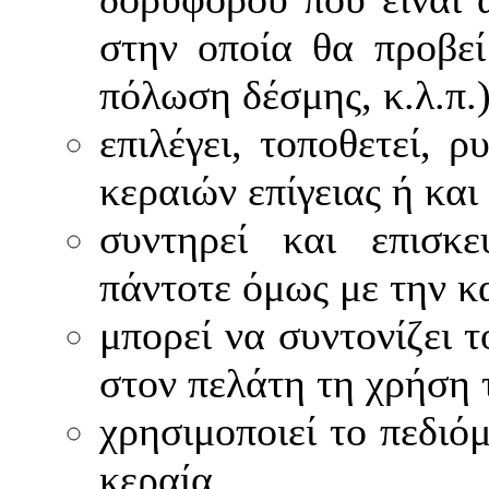
στην οποία θα προβεί
πόλωση δέσμης, κ.λ.π.
επιλέγει, τοποθετεί, ρ
κεραιών επίγειας ή κα
συντηρεί και επισκε
πάντοτε όμως με την 
μπορεί να συντονίζει 
στον πελάτη τη χρήση 
χρησιμοποιεί το πεδιό
κεραία.