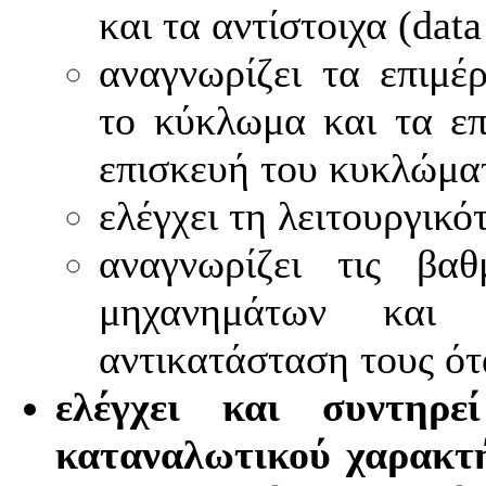
και τα αντίστοιχα (data
αναγνωρίζει τα επιμέ
το κύκλωμα και τα επ
επισκευή του κυκλώμα
ελέγχει τη λειτουργικ
αναγνωρίζει τις βα
μηχανημάτων και 
αντικατάσταση τους ότα
ελέγχει και συντηρε
καταναλωτικού χαρακτή