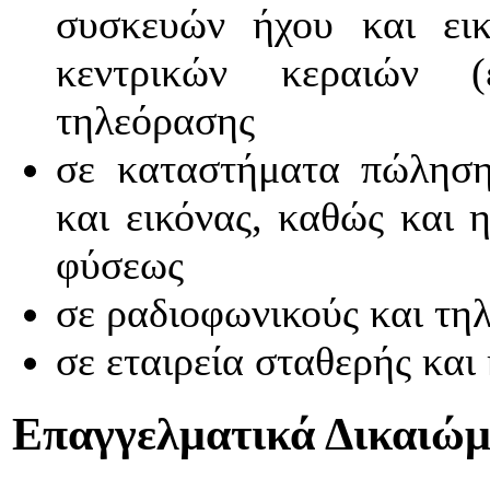
συσκευών ήχου και εικ
κεντρικών κεραιών (
τηλεόρασης
σε καταστήματα πώληση
και εικόνας, καθώς και
φύσεως
σε ραδιοφωνικούς και τη
σε εταιρεία σταθερής και
Επαγγελματικά Δικαιώ