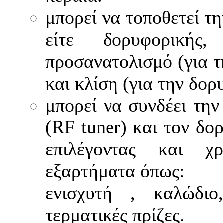
μπορεί να τοποθετεί τη
είτε δορυφορικής
προσανατολισμό (για τ
και κλίση (για την δορ
μπορεί να συνδέει την
(RF tuner) και τον δο
επιλέγοντας και χ
εξαρτήματα όπως:
ενισχυτή , καλώδιο
τερματικές πρίζες.