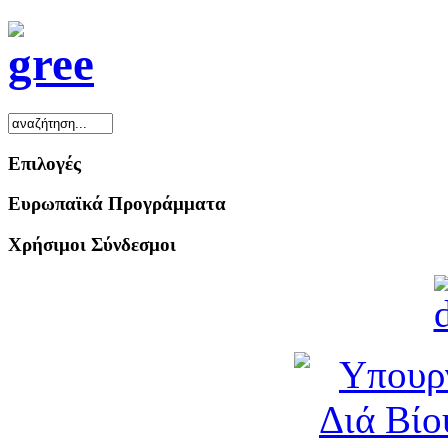
Επιλογές
Ευρωπαϊκά Προγράμματα
Χρήσιμοι Σύνδεσμοι