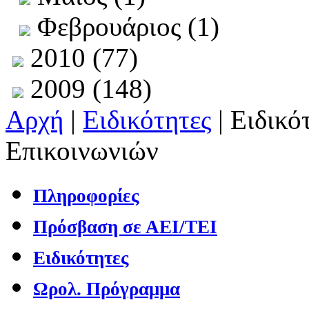
Φεβρουάριος (1)
2010 (77)
2009 (148)
Αρχή
|
Ειδικότητες
| Ειδικ
Επικοινωνιών
Πληροφορίες
Πρόσβαση σε ΑΕΙ/ΤΕΙ
Ειδικότητες
Ωρολ. Πρόγραμμα