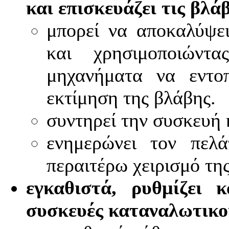
και επισκευάζει τις βλά
μπορεί να αποκαλύψε
και χρησιμοποιώντ
μηχανήματα να εντο
εκτίμηση της βλάβης.
συντηρεί την συσκευή 
ενημερώνει τον πελ
περαιτέρω χειρισμό τη
εγκαθιστά, ρυθμίζει κ
συσκευές καταναλωτικ