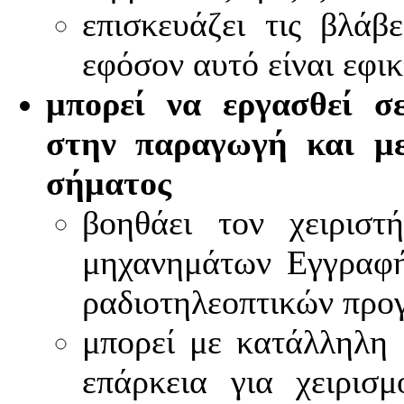
επισκευάζει τις βλάβ
εφόσον αυτό είναι εφικ
μπορεί να εργασθεί σ
στην παραγωγή και με
σήματος
βοηθάει τον χειριστ
μηχανημάτων Εγγραφή
ραδιοτηλεοπτικών προ
μπορεί με κατάλληλη 
επάρκεια για χειρισ