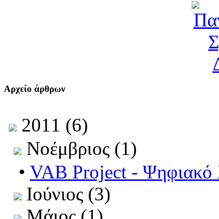
Αρχείο άρθρων
2011 (6)
Νοέμβριος (1)
•
VAB Project - Ψηφιακό
Ιούνιος (3)
Μάιος (1)