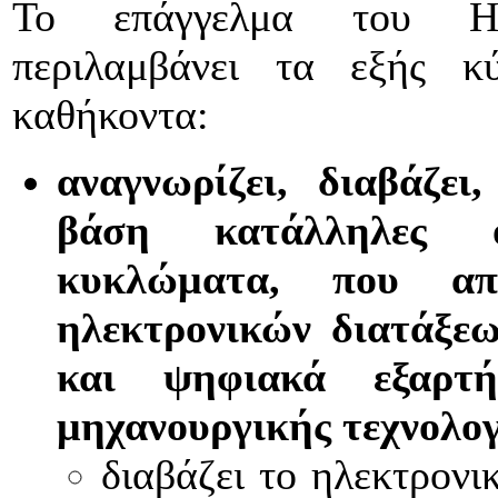
Το επάγγελμα του Ηλε
περιλαμβάνει τα εξής κύ
καθήκοντα:
αναγνωρίζει, διαβάζει
βάση κατάλληλες ο
κυκλώματα, που απ
ηλεκτρονικών διατάξεω
και ψηφιακά εξαρτή
μηχανουργικής τεχνολογ
διαβάζει το ηλεκτρον