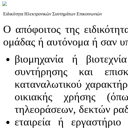
Ειδικότητα Ηλεκτρονικών Συστημάτων Επικοινωνιών
Ο απόφοιτος της ειδικότητ
ομάδας ή αυτόνομα ή σαν υ
βιομηχανία ή βιοτεχνί
συντήρησης και επισ
καταναλωτικού χαρακτήρ
οικιακής χρήσης (όπ
τηλεοράσεων, δεκτών ραδι
εταιρεία ή εργαστήριο