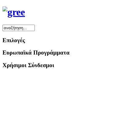
Επιλογές
Ευρωπαϊκά Προγράμματα
Χρήσιμοι Σύνδεσμοι