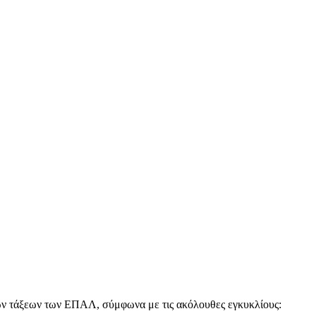
ν τάξεων των ΕΠΑΛ, σύμφωνα με τις ακόλουθες εγκυκλίους: