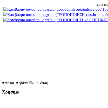
Συνημμ
Τρο
η ημέρα,
η εβδομάδα του έτους
Χρήσιμα