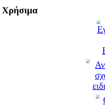
Χρήσιμα