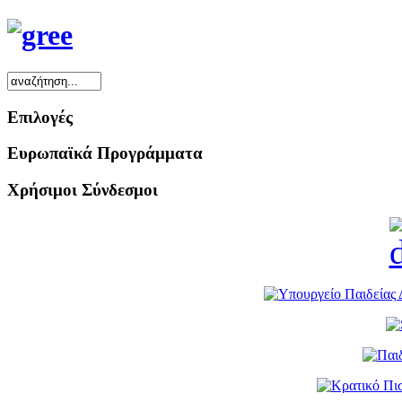
Επιλογές
Ευρωπαϊκά Προγράμματα
Χρήσιμοι Σύνδεσμοι