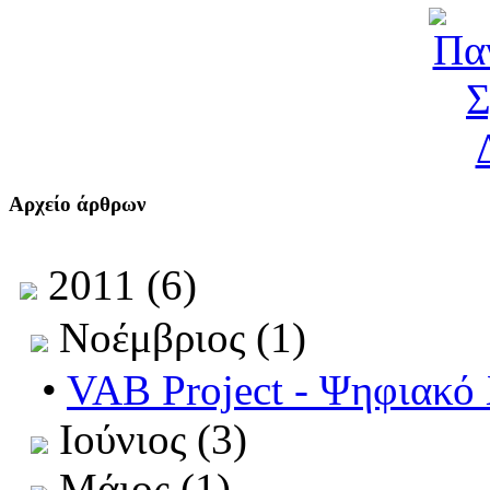
Αρχείο άρθρων
2011 (6)
Νοέμβριος (1)
•
VAB Project - Ψηφιακό
Ιούνιος (3)
Μάιος (1)