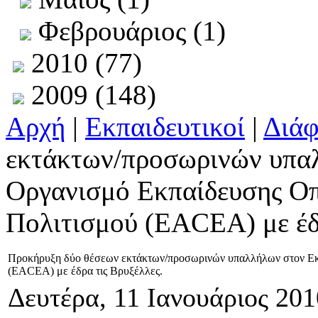
Φεβρουάριος (1)
2010 (77)
2009 (148)
Αρχή
|
Εκπαιδευτικοί
|
Διά
εκτάκτων/προσωρινών υπα
Οργανισμό Εκπαίδευσης Ο
Πολιτισμού (EACEA) με έδρ
Προκήρυξη δύο θέσεων εκτάκτων/προσωρινών υπαλλήλων στον Εκ
(EACEA) με έδρα τις Βρυξέλλες.
Δευτέρα, 11 Ιανουάριος 201