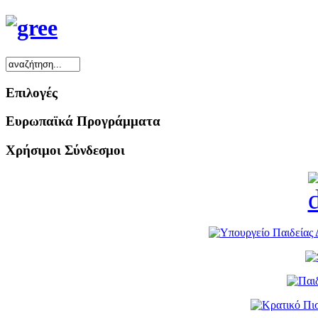
Επιλογές
Ευρωπαϊκά Προγράμματα
Χρήσιμοι Σύνδεσμοι