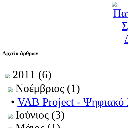
Αρχείο άρθρων
2011 (6)
Νοέμβριος (1)
•
VAB Project - Ψηφιακό
Ιούνιος (3)
Μάιος (1)