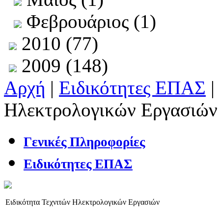
Φεβρουάριος (1)
2010 (77)
2009 (148)
Αρχή
|
Ειδικότητες ΕΠΑΣ
|
Ηλεκτρολογικών Εργασιών
Γενικές Πληροφορίες
Ειδικότητες ΕΠΑΣ
Ειδικότητα Τεχνιτών Ηλεκτρολογικών Εργασιών