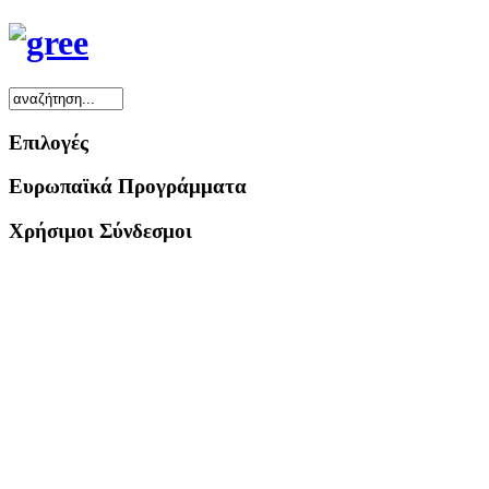
Επιλογές
Ευρωπαϊκά Προγράμματα
Χρήσιμοι Σύνδεσμοι