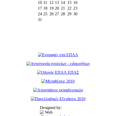
10
11
12
13
14
15
16
17
18
19
20
21
22
23
24
25
26
27
28
29
30
31
Designed by: