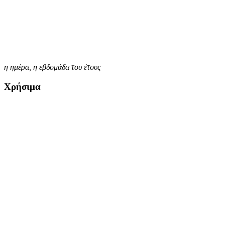
η ημέρα,
η εβδομάδα του έτους
Χρήσιμα