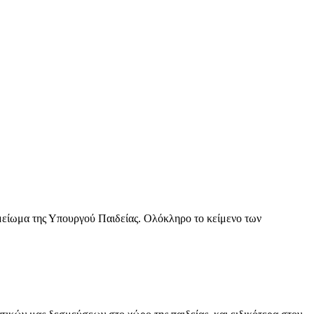
ημείωμα της Υπουργού Παιδείας. Ολόκληρο το κείμενο των