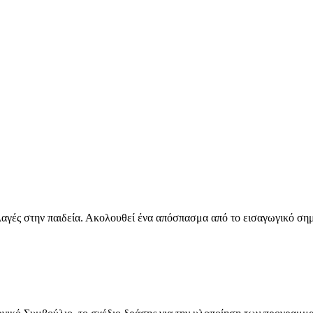
λλαγές στην παιδεία. Ακολουθεί ένα απόσπασμα από το εισαγωγικό σ