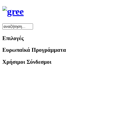
Επιλογές
Ευρωπαϊκά Προγράμματα
Χρήσιμοι Σύνδεσμοι