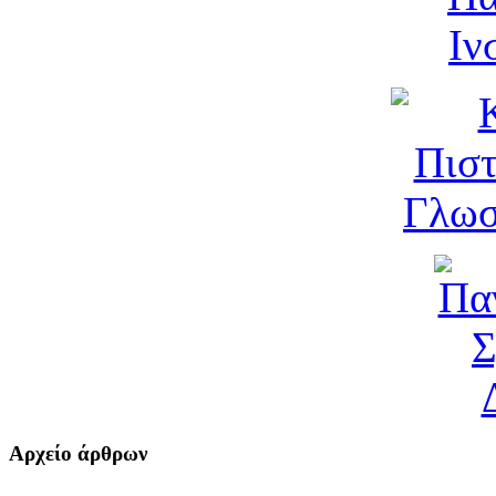
Αρχείο άρθρων