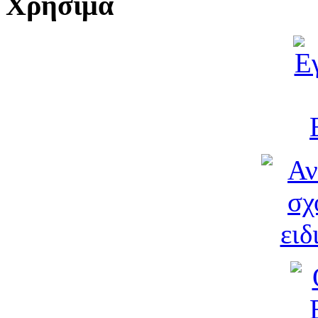
Χρήσιμα