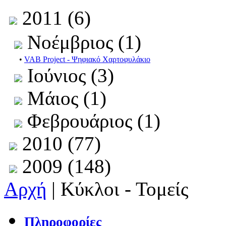
2011 (6)
Νοέμβριος (1)
•
VAB Project - Ψηφιακό Χαρτοφυλάκιο
Ιούνιος (3)
Μάιος (1)
Φεβρουάριος (1)
2010 (77)
2009 (148)
Αρχή
| Κύκλοι - Τομείς
Πληροφορίες