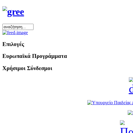
Επιλογές
Ευρωπαϊκά Προγράμματα
Χρήσιμοι Σύνδεσμοι