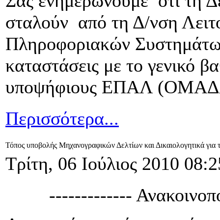
Σας ενημερώνουμε ότι τη Δ
σταλούν από τη Δ/νση Λειτ
Πληροφοριακών Συστημάτ
καταστάσεις με το γενικό β
υποψήφιους ΕΠΑΛ (ΟΜΑΔ
Περισσότερα...
Τόπος υποβολής Μηχανογραφικών Δελτίων και Δικαιολογητικά γι
Τρίτη, 06 Ιούλιος 2010 08:2
------------- Ανακοινοπ