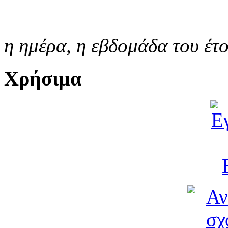
η ημέρα,
η εβδομάδα του έτ
Χρήσιμα