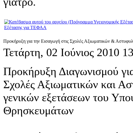
γιατρό.
Εξέτασης για ΤΕΦΑΑ
Προκήρυξη για την Εισαγωγή στις Σχολές Αξιωματικών & Αστυφυ
Τετάρτη, 02 Ιούνιος 2010 1
Προκήρυξη Διαγωνισμού για
Σχολές Αξιωματικών και Ασ
γενικών εξετάσεων του Υπο
Θρησκευμάτων