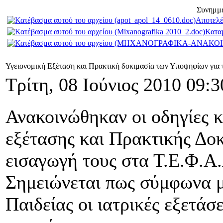
Συνημμ
Αποτελέ
Κατα
Υγειονομική Εξέταση και Πρακτική δοκιμασία των Υποψηφίων για 
Τρίτη, 08 Ιούνιος 2010 09:3
Ανακοινώθηκαν οι οδηγίες 
εξέτασης και Πρακτικής Δο
εισαγωγή τους στα Τ.Ε.Φ.Α.
Σημειώνεται πως σύμφωνα μ
Παιδείας οι ιατρικές εξετάσε