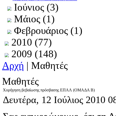
Ιούνιος (3)
Μάιος (1)
Φεβρουάριος (1)
2010 (77)
2009 (148)
Αρχή
| Μαθητές
Μαθητές
Χορήγηση βεβαίωσης πρόσβασης ΕΠΑΛ (ΟΜΑΔΑ Β)
Δευτέρα, 12 Ιούλιος 2010 0