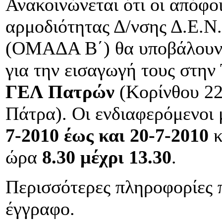
Ανακοινώνεται ότι οι απόφο
αρμοδιότητας Δ/νσης Δ.Ε.Ν
(ΟΜΑΔΑ Β΄) θα υποβάλουν 
για την εισαγωγή τους στη
ΓΕΛ Πατρών
(Κορίνθου 22
Πάτρα). Οι ενδιαφερόμενοι
7-2010 έως και 20-7-2010
κ
ώρα
8.30 μέχρι 13.30
.
Περισσότερες πληροφορίες 
έγγραφο.