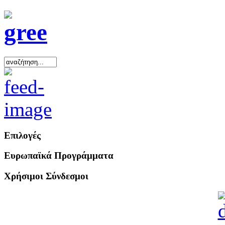
Επιλογές
Ευρωπαϊκά Προγράμματα
Χρήσιμοι Σύνδεσμοι