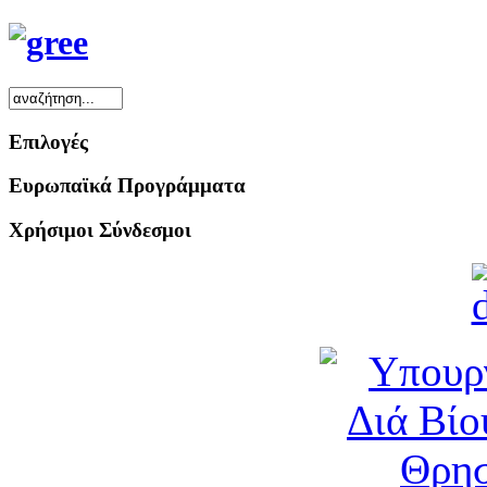
Επιλογές
Ευρωπαϊκά Προγράμματα
Χρήσιμοι Σύνδεσμοι