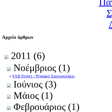
Αρχείο άρθρων
2011 (6)
Νοέμβριος (1)
•
VAB Project - Ψηφιακό Χαρτοφυλάκιο
Ιούνιος (3)
Μάιος (1)
Φεβρουάριος (1)