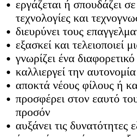
εργάζεται ή σπουδάζει σε
τεχνολογίες και τεχνογνω
διευρύνει τους επαγγελμα
εξασκεί και τελειοποιεί 
γνωρίζει ένα διαφορετικό
καλλιεργεί την αυτονομία
αποκτά νέους φίλους ή κα
προσφέρει στον εαυτό το
προσόν
αυξάνει τις δυνατότητες 