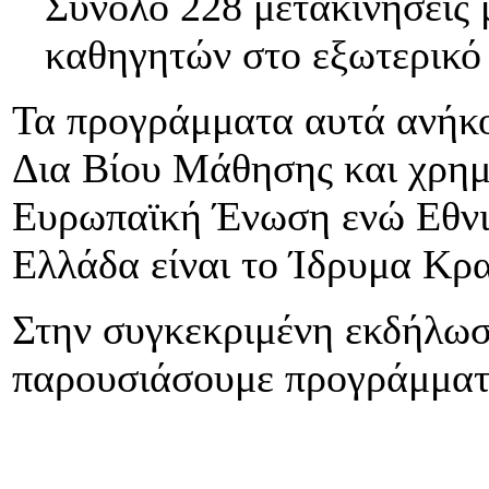
Σύνολο 228 μετακινήσεις 
καθηγητών στο εξωτερικό
Τα προγράμματα αυτά ανήκ
Δια Βίου Μάθησης και χρημ
Ευρωπαϊκή Ένωση ενώ Εθνι
Ελλάδα είναι το Ίδρυμα Κρ
Στην συγκεκριμένη εκδήλωσ
παρουσιάσουμε προγράμμα