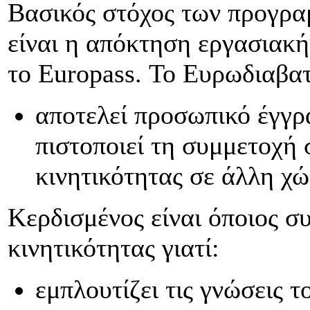
Βασικός στόχος των προγρα
είναι η απόκτηση εργασιακή
το Europass. Το Ευρωδιαβα
αποτελεί προσωπικό έγγρ
πιστοποιεί τη συμμετοχή
κινητικότητας σε άλλη χ
Κερδισμένος είναι όποιος σ
κινητικότητας γιατί:
εμπλουτίζει τις γνώσεις τ