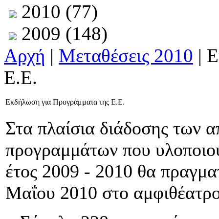
2010 (77)
2009 (148)
Αρχή
|
Μεταθέσεις 2010
| 
Ε.Ε.
Εκδήλωση για Προγράμματα της Ε.Ε.
Στα πλαίσια διάδοσης των 
προγραμμάτων που υλοποιού
έτος 2009 - 2010 θα πραγμα
Μαΐου 2010 στο αμφιθέατρο