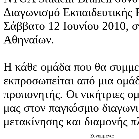
Διαγωνισμό Εκπαιδευτικής Ρ
Σάββατο 12 Ιουνίου 2010, 
Αθηναίων.
Η κάθε ομάδα που θα συμμε
εκπροσωπείται από μια ομάδ
προπονητής. Οι νικήτριες 
μας στον παγκόσμιο διαγωνι
μετακίνησης και διαμονής 
Συνημμένα: