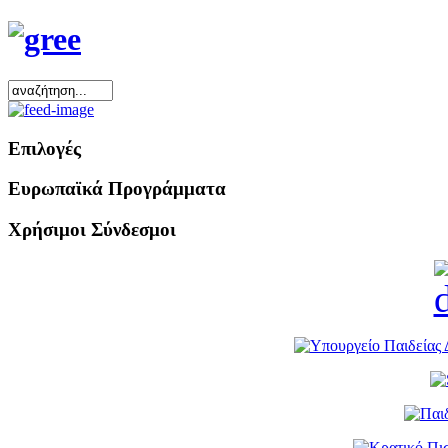
Επιλογές
Ευρωπαϊκά Προγράμματα
Χρήσιμοι Σύνδεσμοι