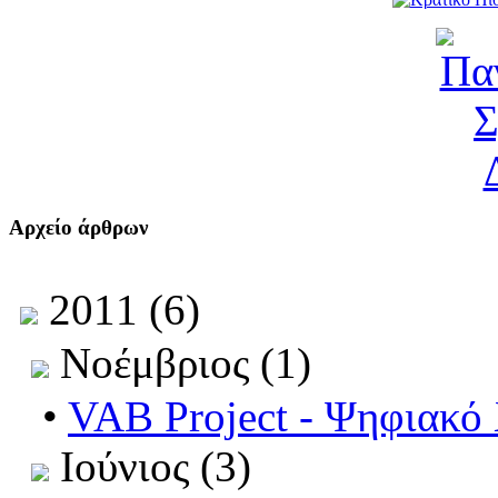
Αρχείο άρθρων
2011 (6)
Νοέμβριος (1)
•
VAB Project - Ψηφιακό
Ιούνιος (3)