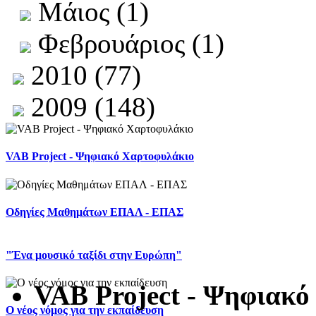
Μάιος (1)
Φεβρουάριος (1)
2010 (77)
2009 (148)
VAB Project - Ψηφιακό Χαρτοφυλάκιο
Οδηγίες Μαθημάτων ΕΠΑΛ - ΕΠΑΣ
"Ένα μουσικό ταξίδι στην Ευρώπη"
VAB Project - Ψηφιακ
Ο νέος νόμος για την εκπαίδευση