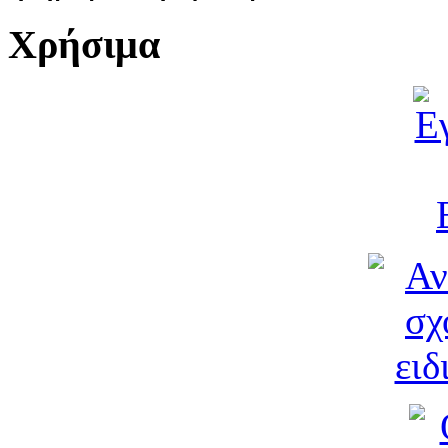
Χρήσιμα