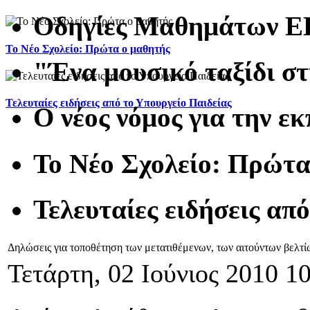
Οδηγίες Μαθημάτων 
To Νέο Σχολείο: Πρώτα ο μαθητής
"Ένα μουσικό ταξίδι σ
Τελευταίες ειδήσεις από το Υπουργείο Παιδείας
Ο νέος νόμος για την ε
To Νέο Σχολείο: Πρώτα
Τελευταίες ειδήσεις απ
Δηλώσεις για τοποθέτηση των μετατιθέμενων, των αιτούντων βελτί
Τετάρτη, 02 Ιούνιος 2010 1