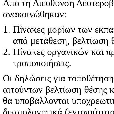
Από τη Διεύθυνση Δευτεροβ
ανακοινώθηκαν:
Πίνακες μορίων των εκπα
από μετάθεση, βελτίωση 
Πίνακες οργανικών και π
τροποποιήσεις.
Οι δηλώσεις για τοποθέτηση
αιτούντων βελτίωση θέσης 
θα υποβάλλονται υποχρεωτικ
δικαιολογητικά (εντοπιότητ