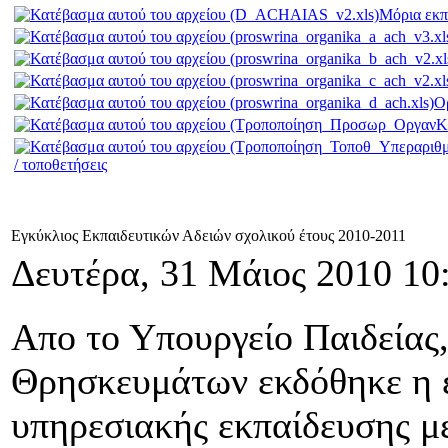
Μόρια εκπ
Ορ
/ τοποθετήσεις
Εγκύκλιος Εκπαιδευτικών Αδειών σχολικού έτους 2010-2011
Δευτέρα, 31 Μάιος 2010 10
Απο το Υπουργείο Παιδείας
Θρησκευμάτων εκδόθηκε η εγ
υπηρεσιακής εκπαίδευσης μ