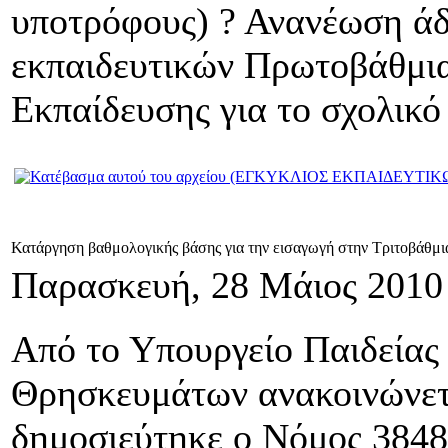
υποτρόφους) ? Ανανέωση άδ
εκπαιδευτικών Πρωτοβάθμι
Εκπαίδευσης για το σχολικό
Κατάργηση βαθμολογικής βάσης για την εισαγωγή στην Τριτοβάθμι
Παρασκευή, 28 Μάιος 2010
Από το Υπουργείο Παιδείας
Θρησκευμάτων ανακοινώνετ
δημοσιεύτηκε ο Νόμος 3848,