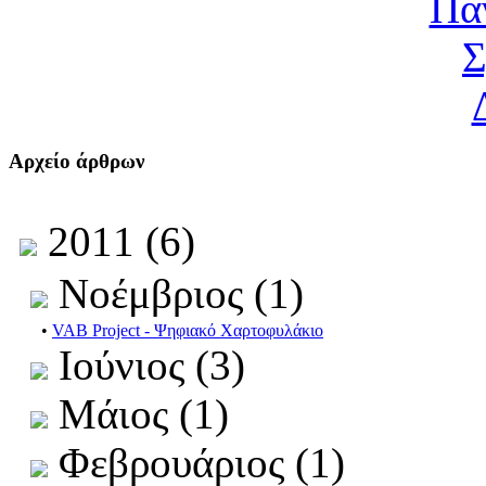
Αρχείο άρθρων
2011 (6)
Νοέμβριος (1)
•
VAB Project - Ψηφιακό Χαρτοφυλάκιο
Ιούνιος (3)
Μάιος (1)
Φεβρουάριος (1)