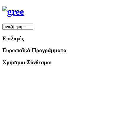
Επιλογές
Ευρωπαϊκά Προγράμματα
Χρήσιμοι Σύνδεσμοι