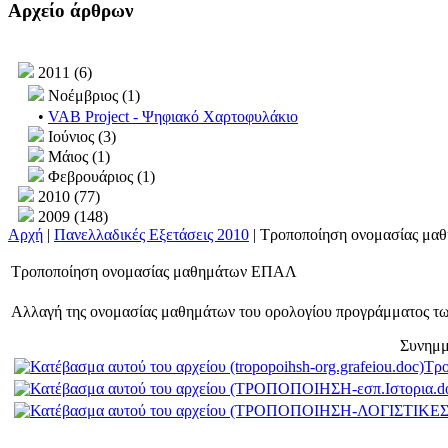
Αρχείο άρθρων
2011 (6)
Νοέμβριος (1)
•
VAB Project - Ψηφιακό Χαρτοφυλάκιο
Ιούνιος (3)
Μάιος (1)
Φεβρουάριος (1)
2010 (77)
2009 (148)
Αρχή
|
Πανελλαδικές Εξετάσεις 2010
| Τροποποίηση ονομασίας μ
Τροποποίηση ονομασίας μαθημάτων ΕΠΑΛ
Αλλαγή της ονομασίας μαθημάτων του ορολογίου προγράμματος τω
Συνημμ
Τρο