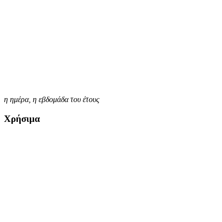
η ημέρα,
η εβδομάδα του έτους
Χρήσιμα