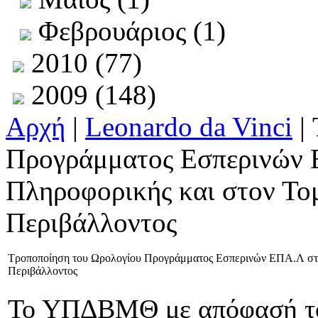
Φεβρουάριος (1)
2010 (77)
2009 (148)
Αρχή
|
Leonardo da Vinci
|
Προγράμματος Εσπερινών 
Πληροφορικής και στον Το
Περιβάλλοντος
Τροποποίηση του Ωρολογίου Προγράμματος Εσπερινών ΕΠΑ.Λ στο
Περιβάλλοντος
Το ΥΠΔΒΜΘ με απόφασή του