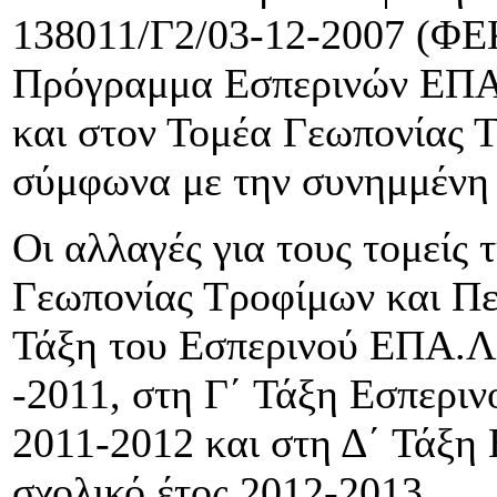
138011/Γ2/03-12-2007 (ΦΕΚ
Πρόγραμμα Εσπερινών ΕΠΑ
και στον Τομέα Γεωπονίας 
σύμφωνα με την συνημμένη
Οι αλλαγές για τους τομείς
Γεωπονίας Τροφίμων και Πε
Τάξη του Εσπερινού ΕΠΑ.Λ.
-2011, στη Γ΄ Τάξη Εσπεριν
2011-2012 και στη Δ΄ Τάξη
σχολικό έτος 2012-2013.