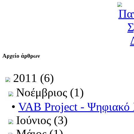
Αρχείο άρθρων
2011 (6)
Νοέμβριος (1)
•
VAB Project - Ψηφιακό
Ιούνιος (3)
Μάιος (1)