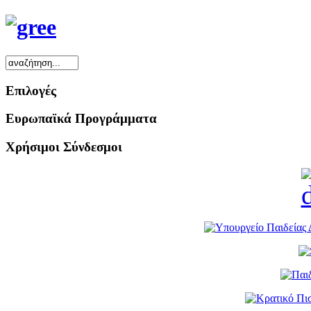
Επιλογές
Ευρωπαϊκά Προγράμματα
Χρήσιμοι Σύνδεσμοι