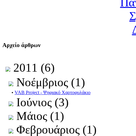
Αρχείο άρθρων
2011 (6)
Νοέμβριος (1)
•
VAB Project - Ψηφιακό Χαρτοφυλάκιο
Ιούνιος (3)
Μάιος (1)
Φεβρουάριος (1)