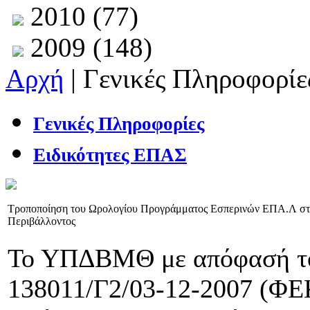
2010 (77)
2009 (148)
Αρχή
| Γενικές Πληροφορίε
Γενικές Πληροφορίες
Ειδικότητες ΕΠΑΣ
Τροποποίηση του Ωρολογίου Προγράμματος Εσπερινών ΕΠΑ.Λ στο
Περιβάλλοντος
Το ΥΠΔΒΜΘ με απόφασή του
138011/Γ2/03-12-2007 (ΦΕΚ