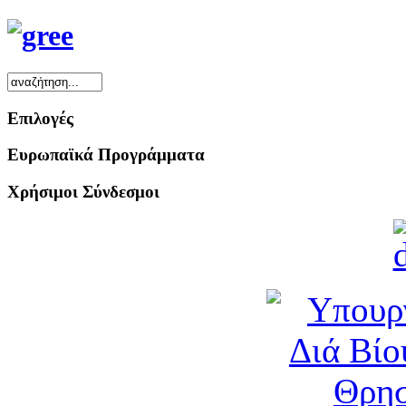
Επιλογές
Ευρωπαϊκά Προγράμματα
Χρήσιμοι Σύνδεσμοι