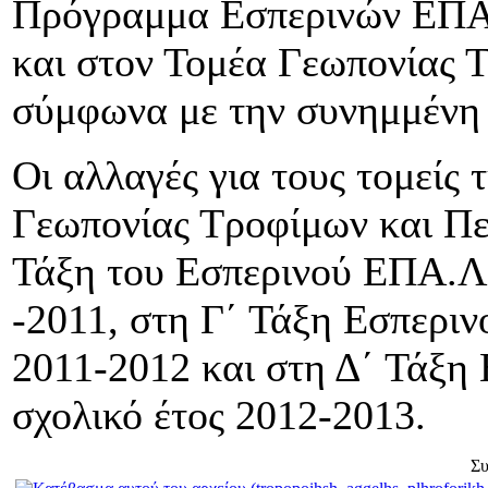
Πρόγραμμα Εσπερινών ΕΠΑ
και στον Τομέα Γεωπονίας 
σύμφωνα με την συνημμένη
Οι αλλαγές για τους τομείς
Γεωπονίας Τροφίμων και Πε
Τάξη του Εσπερινού ΕΠΑ.Λ.
-2011, στη Γ΄ Τάξη Εσπεριν
2011-2012 και στη Δ΄ Τάξη
σχολικό έτος 2012-2013.
Συ