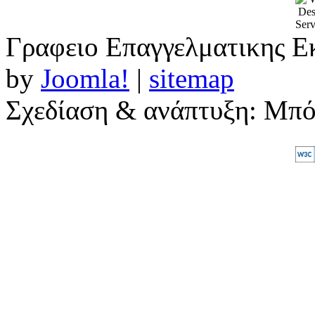
Γραφειο Επαγγελματικης Ε
by
Joomla!
|
sitemap
Σχεδίαση & ανάπτυξη: Μπ