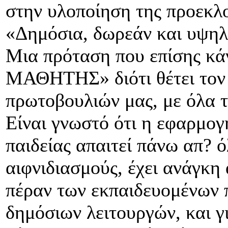
στην υλοποίηση της προεκλο
«Δημόσια, δωρεάν και υψηλή
Μια πρόταση που επίσης κ
ΜΑΘΗΤΗΣ» διότι θέτει τον 
πρωτοβουλιών μας, με όλα 
Είναι γνωστό ότι η εφαρμογ
παιδείας απαιτεί πάνω απ? ό
αιφνιδιασμούς, έχει ανάγκη
πέραν των εκπαιδευομένων 
δημόσιων λειτουργών, και γ