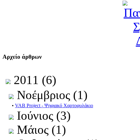
Αρχείο άρθρων
2011 (6)
Νοέμβριος (1)
•
VAB Project - Ψηφιακό Χαρτοφυλάκιο
Ιούνιος (3)
Μάιος (1)