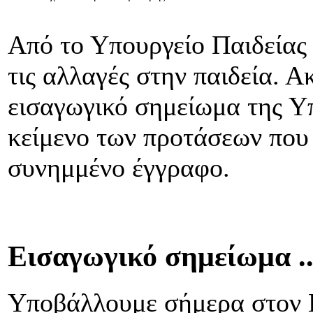
Από το Υπουργείο Παιδείας 
τις αλλαγές στην παιδεία. 
εισαγωγικό σημείωμα της Υ
κείμενο των προτάσεων που
συνημμένο έγγραφο.
Εισαγωγικό σημείωμα ..
Υποβάλλουμε σήμερα στον 