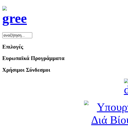
Επιλογές
Ευρωπαϊκά Προγράμματα
Χρήσιμοι Σύνδεσμοι