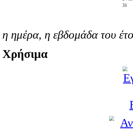
31
η ημέρα,
η εβδομάδα του έτ
Χρήσιμα