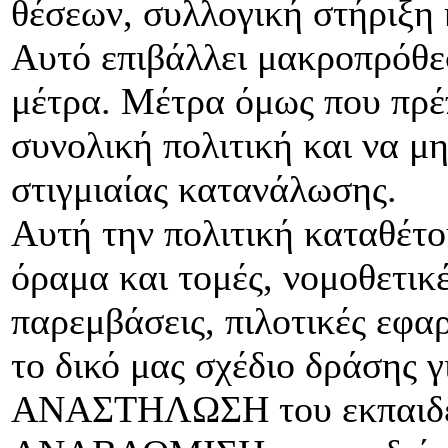
θέσεων, συλλογική στήριξη 
Αυτό επιβάλλει μακροπρόθε
μέτρα. Μέτρα όμως που πρέπ
συνολική πολιτική και να μ
στιγμιαίας κατανάλωσης.
Αυτή την πολιτική καταθέτο
όραμα και τομές, νομοθετικέ
παρεμβάσεις, πιλοτικές εφαρ
το δικό μας σχέδιο δράσης 
ΑΝΑΣΤΗΛΩΣΗ του εκπαιδευτ