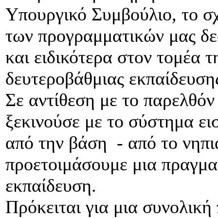
Υπουργικό Συμβούλιο, το σχ
των προγραμματικών μας δε
και ειδικότερα στον τομέα 
δευτεροβάθμιας εκπαίδευσης
Σε αντίθεση με το παρελθό
ξεκινούσε με το σύστημα ει
από την βάση - από το νηπι
προετοιμάσουμε μια πραγμα
εκπαίδευση.
Πρόκειται για μια συνολική