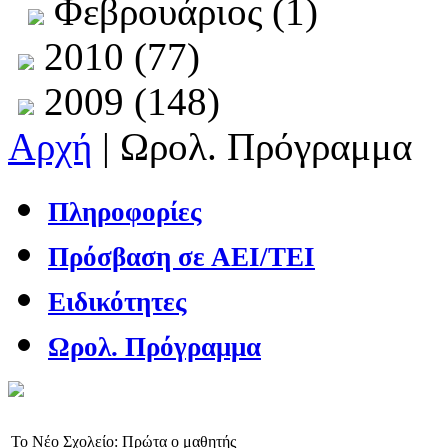
Φεβρουάριος (1)
2010 (77)
2009 (148)
Αρχή
| Ωρολ. Πρόγραμμα
Πληροφορίες
Πρόσβαση σε ΑΕΙ/ΤΕΙ
Ειδικότητες
Ωρολ. Πρόγραμμα
To Νέο Σχολείο: Πρώτα ο μαθητής