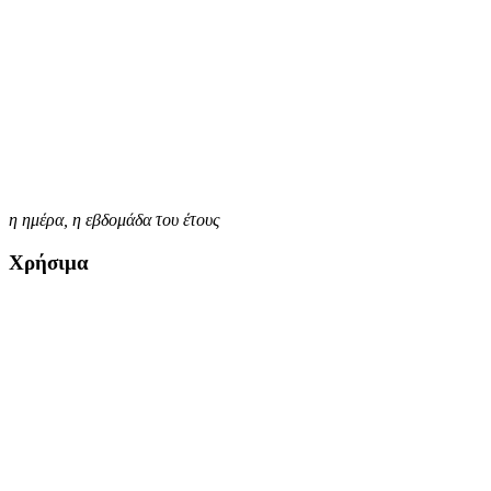
η ημέρα,
η εβδομάδα του έτους
Χρήσιμα