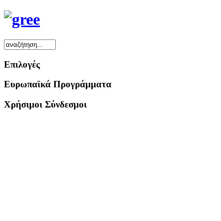
Επιλογές
Ευρωπαϊκά Προγράμματα
Χρήσιμοι Σύνδεσμοι