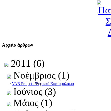
Αρχείο άρθρων
2011 (6)
Νοέμβριος (1)
•
VAB Project - Ψηφιακό Χαρτοφυλάκιο
Ιούνιος (3)
Μάιος (1)