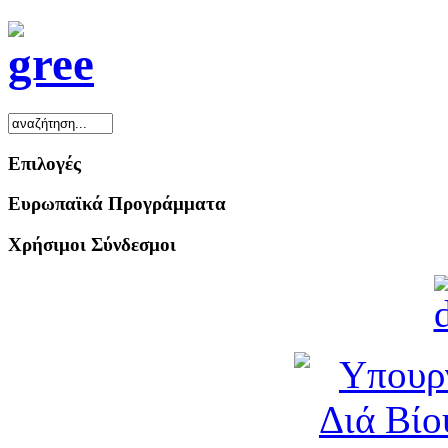
Επιλογές
Ευρωπαϊκά Προγράμματα
Χρήσιμοι Σύνδεσμοι