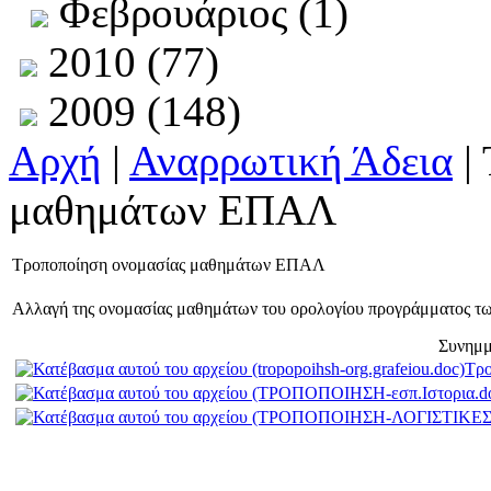
Φεβρουάριος (1)
2010 (77)
2009 (148)
Αρχή
|
Αναρρωτική Άδεια
|
μαθημάτων ΕΠΑΛ
Τροποποίηση ονομασίας μαθημάτων ΕΠΑΛ
Αλλαγή της ονομασίας μαθημάτων του ορολογίου προγράμματος τω
Συνημμ
Τρο