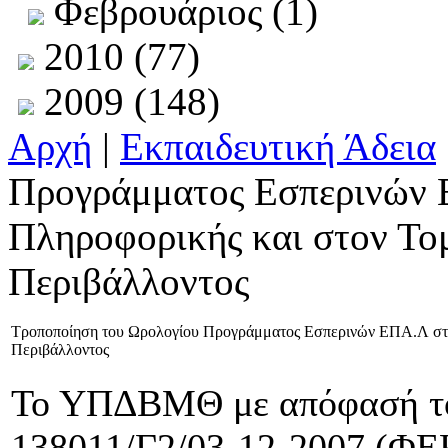
Φεβρουάριος (1)
2010 (77)
2009 (148)
Αρχή
|
Εκπαιδευτική Άδεια
Προγράμματος Εσπερινών 
Πληροφορικής και στον Το
Περιβάλλοντος
Τροποποίηση του Ωρολογίου Προγράμματος Εσπερινών ΕΠΑ.Λ στο
Περιβάλλοντος
Το ΥΠΔΒΜΘ με απόφασή του
138011/Γ2/03-12-2007 (ΦΕΚ