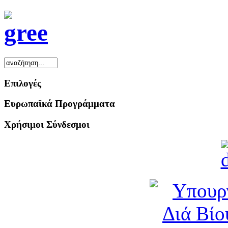
Επιλογές
Ευρωπαϊκά Προγράμματα
Χρήσιμοι Σύνδεσμοι