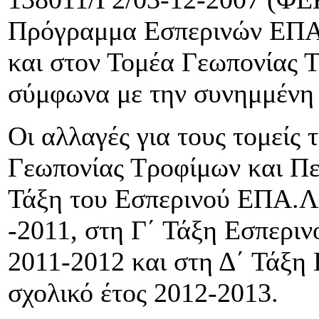
Πρόγραμμα Εσπερινών ΕΠΑ
και στον Τομέα Γεωπονίας 
σύμφωνα με την συνημμένη
Οι αλλαγές για τους τομείς
Γεωπονίας Τροφίμων και Πε
Τάξη του Εσπερινού ΕΠΑ.Λ.
-2011, στη Γ΄ Τάξη Εσπεριν
2011-2012 και στη Δ΄ Τάξη
σχολικό έτος 2012-2013.