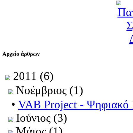
Αρχείο άρθρων
2011 (6)
Νοέμβριος (1)
•
VAB Project - Ψηφιακό
Ιούνιος (3)
Μάιος (1)