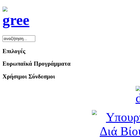
Επιλογές
Ευρωπαϊκά Προγράμματα
Χρήσιμοι Σύνδεσμοι