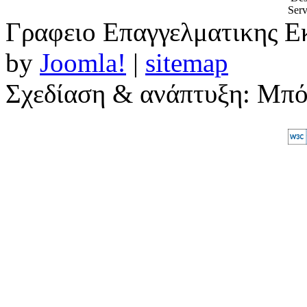
Γραφειο Επαγγελματικης Ε
by
Joomla!
|
sitemap
Σχεδίαση & ανάπτυξη: Μπ