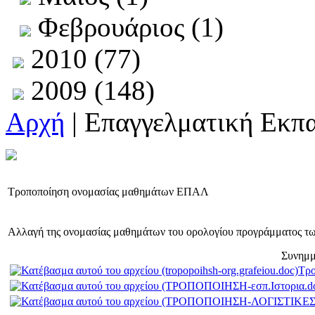
Φεβρουάριος (1)
2010 (77)
2009 (148)
Αρχή
| Επαγγελματική Εκπ
Τροποποίηση ονομασίας μαθημάτων ΕΠΑΛ
Αλλαγή της ονομασίας μαθημάτων του ορολογίου προγράμματος τω
Συνημμ
Τρο