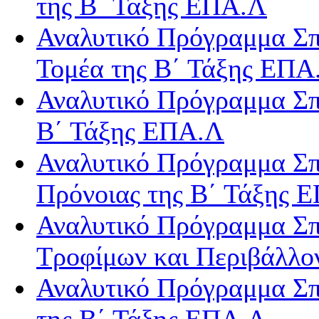
της Β΄ Τάξης ΕΠΑ.Λ
Αναλυτικό Πρόγραμμα Σπ
Τομέα της Β΄ Τάξης ΕΠΑ
Αναλυτικό Πρόγραμμα Σπ
Β΄ Τάξης ΕΠΑ.Λ
Αναλυτικό Πρόγραμμα Σπ
Πρόνοιας της Β΄ Τάξης 
Αναλυτικό Πρόγραμμα Σπ
Τροφίμων και Περιβάλλο
Αναλυτικό Πρόγραμμα Σπ
της Β΄ Τάξης ΕΠΑ.Λ