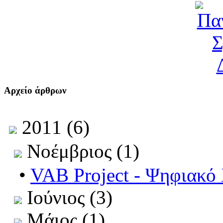
Αρχείο άρθρων
2011 (6)
Νοέμβριος (1)
•
VAB Project - Ψηφιακό
Ιούνιος (3)
Μάιος (1)