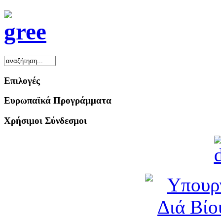
Επιλογές
Ευρωπαϊκά Προγράμματα
Χρήσιμοι Σύνδεσμοι