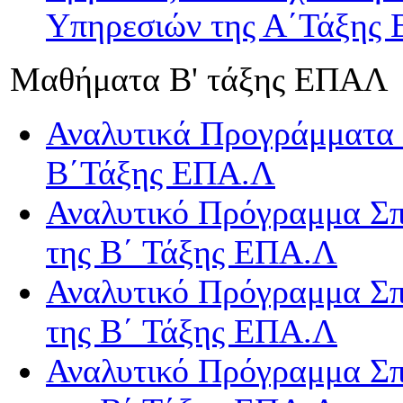
Υπηρεσιών της Α΄Τάξης
Μαθήματα Β' τάξης ΕΠΑΛ
Αναλυτικά Προγράμματα
Β΄Τάξης ΕΠΑ.Λ
Αναλυτικό Πρόγραμμα Σ
της Β΄ Τάξης ΕΠΑ.Λ
Αναλυτικό Πρόγραμμα Σ
της Β΄ Τάξης ΕΠΑ.Λ
Αναλυτικό Πρόγραμμα Σπ