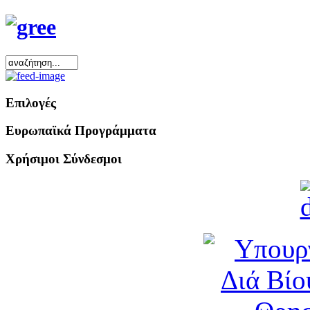
Επιλογές
Ευρωπαϊκά Προγράμματα
Χρήσιμοι Σύνδεσμοι