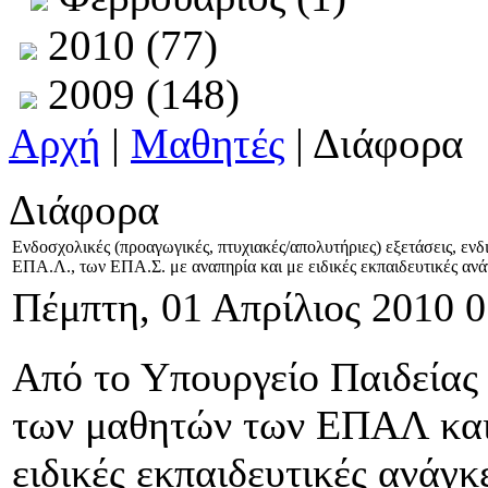
2010 (77)
2009 (148)
Αρχή
|
Μαθητές
| Διάφορα
Διάφορα
Ενδοσχολικές (προαγωγικές, πτυχιακές/απολυτήριες) εξετάσεις, εν
ΕΠΑ.Λ., των ΕΠΑ.Σ. με αναπηρία και με ειδικές εκπαιδευτικές ανά
Πέμπτη, 01 Απρίλιος 2010 0
Από το Υπουργείο Παιδείας 
των μαθητών των ΕΠΑΛ και
ειδικές εκπαιδευτικές ανάγκε