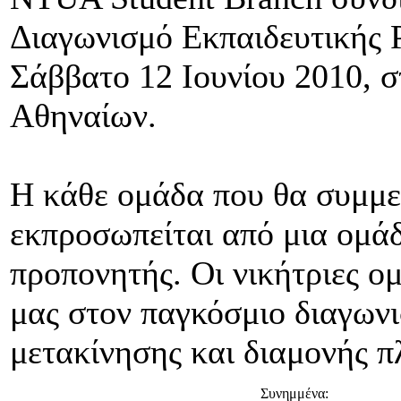
Διαγωνισμό Εκπαιδευτικής Ρ
Σάββατο 12 Ιουνίου 2010, 
Αθηναίων.
Η κάθε ομάδα που θα συμμε
εκπροσωπείται από μια ομάδ
προπονητής. Οι νικήτριες 
μας στον παγκόσμιο διαγωνι
μετακίνησης και διαμονής 
Συνημμένα: