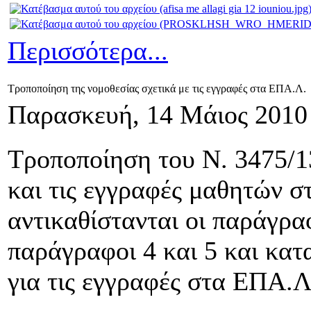
Περισσότερα...
Τροποποίηση της νομοθεσίας σχετικά με τις εγγραφές στα ΕΠΑ.Λ.
Παρασκευή, 14 Μάιος 2010
Τροποποίηση του Ν. 3475/1
και τις εγγραφές μαθητών 
αντικαθίστανται οι παράγρα
παράγραφοι 4 και 5 και κατ
για τις εγγραφές στα ΕΠΑ.Λ