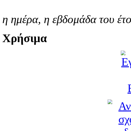
η ημέρα,
η εβδομάδα του έτ
Χρήσιμα