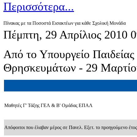
Περισσότερα...
Πίνακας με τα Ποσοστά Εισακτέων για κάθε Σχολική Μονάδα
Πέμπτη, 29 Απρίλιος 2010 0
Από το Υπουργείο Παιδείας
Θρησκευμάτων - 29 Μαρτίο
Μαθητές Γ' Τάξης ΓΕΛ & Β' Ομάδας ΕΠΑΛ
Απόφοιτοι που έλαβαν μέρος σε Πανελ. Εξετ. το προηγούμενο έτος