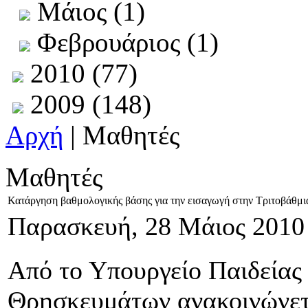
Μάιος (1)
Φεβρουάριος (1)
2010 (77)
2009 (148)
Αρχή
| Μαθητές
Μαθητές
Κατάργηση βαθμολογικής βάσης για την εισαγωγή στην Τριτοβάθμι
Παρασκευή, 28 Μάιος 2010
Από το Υπουργείο Παιδείας
Θρησκευμάτων ανακοινώνετ