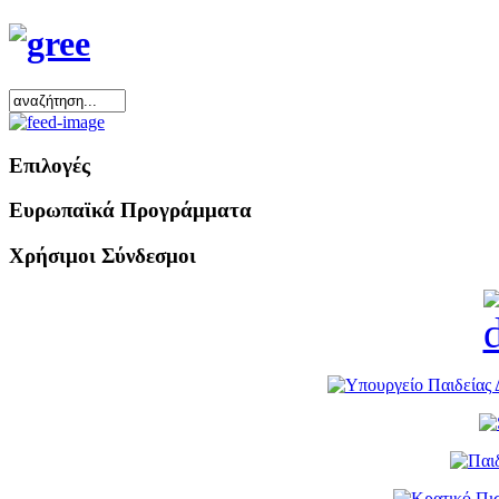
Επιλογές
Ευρωπαϊκά Προγράμματα
Χρήσιμοι Σύνδεσμοι