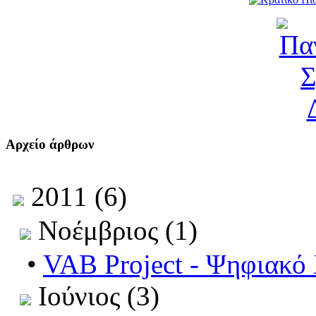
Αρχείο άρθρων
2011 (6)
Νοέμβριος (1)
•
VAB Project - Ψηφιακό
Ιούνιος (3)