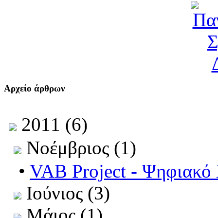
Αρχείο άρθρων
2011 (6)
Νοέμβριος (1)
•
VAB Project - Ψηφιακό
Ιούνιος (3)
Μάιος (1)