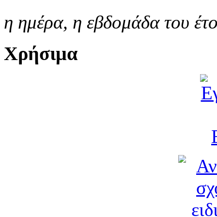
η ημέρα,
η εβδομάδα του έτ
Χρήσιμα