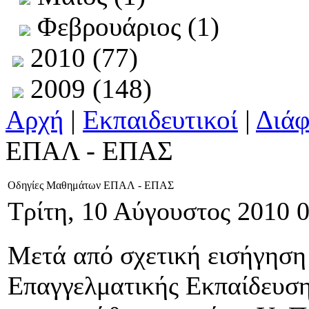
Φεβρουάριος (1)
2010 (77)
2009 (148)
Αρχή
|
Εκπαιδευτικοί
|
Διά
ΕΠΑΛ - ΕΠΑΣ
Οδηγίες Μαθημάτων ΕΠΑΛ - ΕΠΑΣ
Τρίτη, 10 Αύγουστος 2010 
Μετά από σχετική εισήγηση
Επαγγελματικής Εκπαίδευση