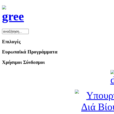
Επιλογές
Ευρωπαϊκά Προγράμματα
Χρήσιμοι Σύνδεσμοι