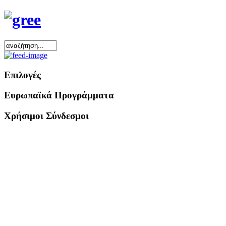
Επιλογές
Ευρωπαϊκά Προγράμματα
Χρήσιμοι Σύνδεσμοι