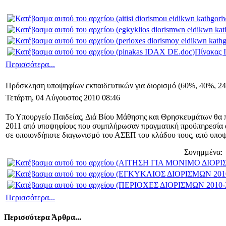
Πίνακας 
Περισσότερα...
Πρόσκληση υποψηφίων εκπαιδευτικών για διορισμό (60%, 40%, 24
Τετάρτη, 04 Αύγουστος 2010 08:46
Το Υπουργείο Παιδείας, Διά Βίου Μάθησης και Θρησκευμάτων θα πρ
2011 από υποψηφίους που συμπλήρωσαν πραγματική προϋπηρεσία αν
σε οποιονδήποτε διαγωνισμό του ΑΣΕΠ του κλάδου τους, από υποψη
Συνημμένα:
Περισσότερα...
Περισσότερα Άρθρα...