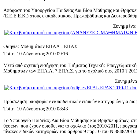
Απόφαση του Υπουργείου Παιδείας Δια Βίου Μάθησης και Θρησκευ
(Ε.Ε.Ε.Ε.Κ.) στους εκπαιδευτικούς Πρωτοβάθμιας και Δευτεροβάθμ
Συνημμένα:
Οδηγίες Μαθημάτων ΕΠΑΛ - ΕΠΑΣ
Τρίτη, 10 Αύγουστος 2010 09:16
Μετά από σχετική εισήγηση του Τμήματος Τεχνικής Επαγγελματική
Μαθημάτων των ΕΠΑ.Λ. ? ΕΠΑ.Σ. για το σχολικό έτος 2010 ? 201
Συνημμένα
Πρόσκληση υποψηφίων εκπαιδευτικών ειδικών κατηγοριών για διο
Τρίτη, 10 Αύγουστος 2010 08:43
Το Υπουργείο Παιδείας, Δια Βίου Μάθησης και Θρησκευμάτων, στο 
θέσεων, που έχουν ορισθεί για το σχολικό έτος 2010-2011, προγρ
πίνακες ειδικών κατηγοριών του άρθρου 9 παρ.10 του Ν.3848/2010