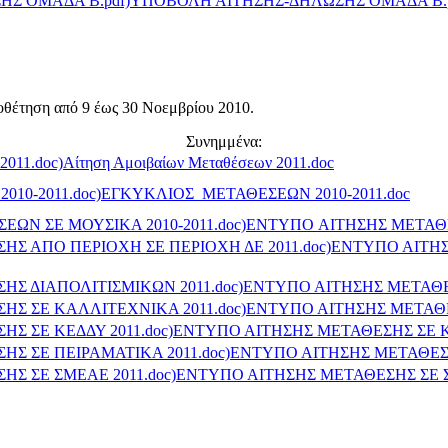
ΥΠΟΒΟΛΗ ΑΙΤΗΣΗΣ-ΔΗΛΩΣΗΣ ΟΜΑΔΑ Β.
ποθέτηση από 9 έως 30 Νοεμβρίου 2010.
Συνημμένα:
Αίτηση Αμοιβαίων Μεταθέσεων 2011.doc
ΕΓΚΥΚΛΙΟΣ_ΜΕΤΑΘΕΣΕΩΝ 2010-2011.doc
ΕΝΤΥΠO ΑΙΤΗΣΗΣ ΜΕΤΑΘΕΣ
ΕΝΤΥΠΟ ΑΙΤΗΣ
ΕΝΤΥΠΟ ΑΙΤΗΣΗΣ ΜΕΤΑΘΕΣ
ΕΝΤΥΠΟ ΑΙΤΗΣΗΣ ΜΕΤΑΘΕ
ΕΝΤΥΠΟ ΑΙΤΗΣΗΣ ΜΕΤΑΘΕΣΗΣ ΣΕ ΚΕ
ΕΝΤΥΠΟ ΑΙΤΗΣΗΣ ΜΕΤΑΘΕΣΗ
ΕΝΤΥΠΟ ΑΙΤΗΣΗΣ ΜΕΤΑΘΕΣΗΣ ΣΕ Σ