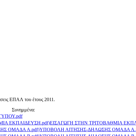
τάσεις ΕΠΑΛ του έτους 2011.
Συνημμένα:
ΤΥΠΟΥ.pdf
ΕΙΣΑΓΩΓΗ ΣΤΗΝ ΤΡΙΤΟΒΑΘΜΙΑ ΕΚΠΑ
ΥΠΟΒΟΛΗ ΑΙΤΗΣΗΣ-ΔΗΛΩΣΗΣ ΟΜΑΔΑ Α.