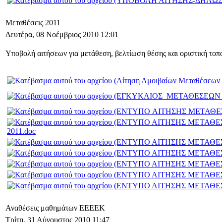
Μεταθέσεις 2011
Δευτέρα, 08 Νοέμβριος 2010 12:01
Υποβολή αιτήσεων για μετάθεση, βελτίωση θέσης και οριστική το
2011.doc
Αναθέσεις μαθημάτων ΕΕΕΕΚ
Τρίτη, 31 Αύγουστος 2010 11:47