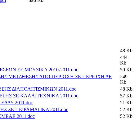
pdf
896 Kb
48 Kb
444
Kb
ΕΩΝ ΣΕ ΜΟΥΣΙΚΑ 2010-2011.doc
59 Kb
ΗΣ ΜΕΤΑΘΕΣΗΣ ΑΠΟ ΠΕΡΙΟΧΗ ΣΕ ΠΕΡΙΟΧΗ ΔΕ
249
Kb
ΗΣ ΔΙΑΠΟΛΙΤΙΣΜΙΚΩΝ 2011.doc
48 Kb
ΣΗΣ ΣΕ ΚΑΛΛΙΤΕΧΝΙΚΑ 2011.doc
57 Kb
ΔΔΥ 2011.doc
51 Kb
Σ ΣΕ ΠΕΙΡΑΜΑΤΙΚΑ 2011.doc
52 Kb
ΜΕΑΕ 2011.doc
52 Kb