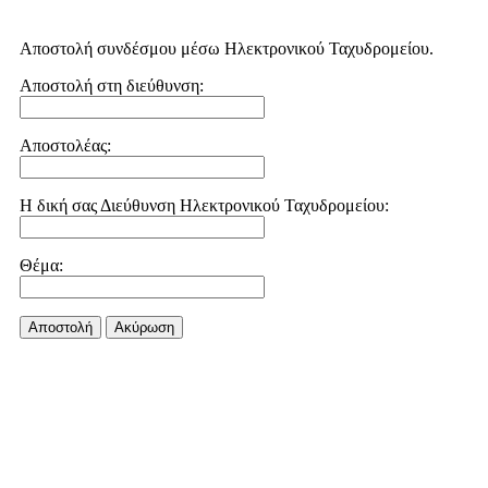
Αποστολή συνδέσμου μέσω Ηλεκτρονικού Ταχυδρομείου.
Αποστολή στη διεύθυνση:
Αποστολέας:
Η δική σας Διεύθυνση Ηλεκτρονικού Ταχυδρομείου:
Θέμα:
Αποστολή
Aκύρωση