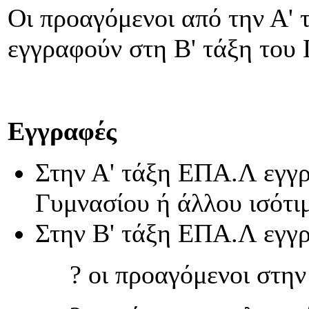
Οι προαγόμενοι από την Α'
εγγραφούν στη Β' τάξη του 
Εγγραφές
Στην Α' τάξη ΕΠΑ.Λ εγγρ
Γυμνασίου ή άλλου ισότιμ
Στην Β' τάξη ΕΠΑ.Λ εγγρ
? οι προαγόμενοι στη