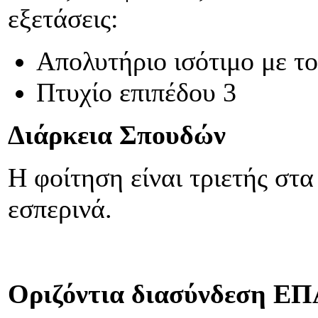
εξετάσεις:
Απολυτήριο ισότιμο με το
Πτυχίο επιπέδου 3
Διάρκεια Σπουδών
Η φοίτηση είναι τριετής στα
εσπερινά.
Οριζόντια διασύνδεση ΕΠΑ