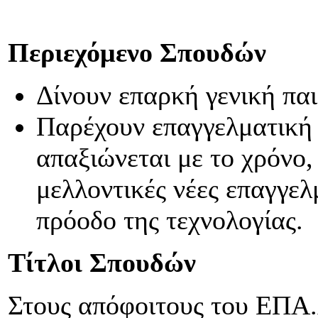
Περιεχόμενο Σπουδών
Δίνουν επαρκή γενική παι
Παρέχουν επαγγελματική 
απαξιώνεται με το χρόνο,
μελλοντικές νέες επαγγελ
πρόοδο της τεχνολογίας.
Τίτλοι Σπουδών
Στους απόφοιτους του ΕΠΑ.