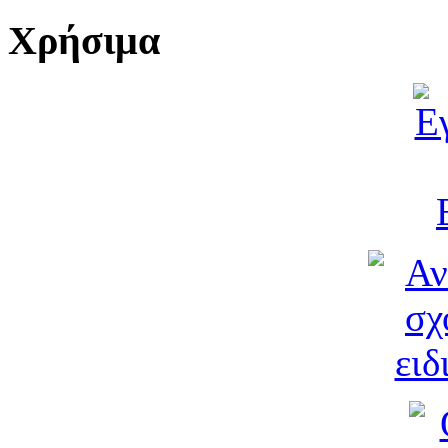
Χρήσιμα