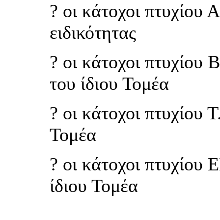
? οι κάτοχοι πτυχίου Α
ειδικότητας
? οι κάτοχοι πτυχίου 
του ίδιου Τομέα
? οι κάτοχοι πτυχίου Τ
Τομέα
? οι κάτοχοι πτυχίου 
ίδιου Τομέα