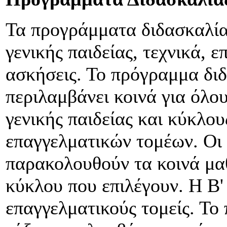
Τα προγράμματα διδασκαλί
γενικής παιδείας, τεχνικά, 
ασκήσεις. Το πρόγραμμα διδ
περιλαμβάνει κοινά για όλο
γενικής παιδείας και κύκλ
επαγγελματικών τομέων. Οι
παρακολουθούν τα κοινά μα
κύκλου που επιλέγουν. Η Β'
επαγγελματικούς τομείς. Το