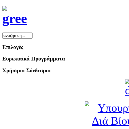
Επιλογές
Ευρωπαϊκά Προγράμματα
Χρήσιμοι Σύνδεσμοι