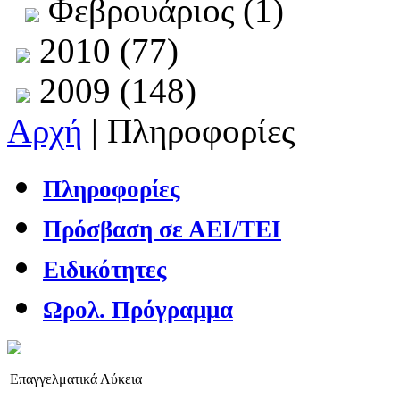
Φεβρουάριος (1)
2010 (77)
2009 (148)
Αρχή
| Πληροφορίες
Πληροφορίες
Πρόσβαση σε ΑΕΙ/ΤΕΙ
Ειδικότητες
Ωρολ. Πρόγραμμα
Επαγγελματικά Λύκεια