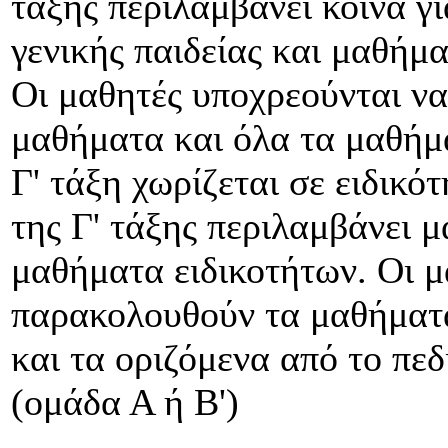
τάξης περιλαμβάνει κοινά γ
γενικής παιδείας και μαθήμ
Οι μαθητές υποχρεούνται ν
μαθήματα και όλα τα μαθήμα
Γ' τάξη χωρίζεται σε ειδικ
της Γ' τάξης περιλαμβάνει μ
μαθήματα ειδικοτήτων. Οι μ
παρακολουθούν τα μαθήματα
και τα οριζόμενα από το πεδ
(ομάδα Α ή Β')