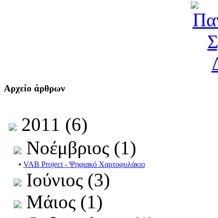
Αρχείο άρθρων
2011 (6)
Νοέμβριος (1)
•
VAB Project - Ψηφιακό Χαρτοφυλάκιο
Ιούνιος (3)
Μάιος (1)