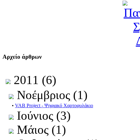
Αρχείο άρθρων
2011 (6)
Νοέμβριος (1)
•
VAB Project - Ψηφιακό Χαρτοφυλάκιο
Ιούνιος (3)
Μάιος (1)