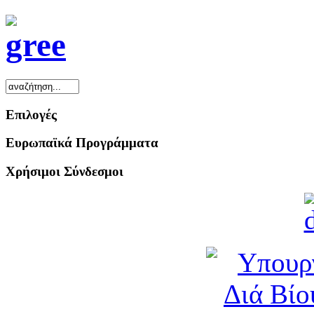
Επιλογές
Ευρωπαϊκά Προγράμματα
Χρήσιμοι Σύνδεσμοι