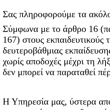
Σας πληροφορούμε τα ακόλ
Σύμφωνα με το άρθρο 16 (πα
167) στους εκπαιδευτικούς 
δευτεροβάθμιας εκπαίδευσης
χωρίς αποδοχές μέχρι τη λήξ
δεν μπορεί να παραταθεί πέρ
Η Υπηρεσία μας, ύστερα από