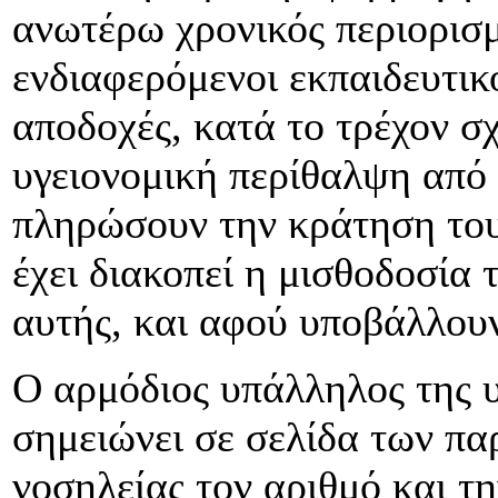
ανωτέρω χρονικός περιορισ
ενδιαφερόμενοι εκπαιδευτικο
αποδοχές, κατά το τρέχον σχ
υγειονομική περίθαλψη από
πληρώσουν την κράτηση το
έχει διακοπεί η μισθοδοσία 
αυτής, και αφού υποβάλλου
Ο αρμόδιος υπάλληλος της 
σημειώνει σε σελίδα των πα
νοσηλείας τον αριθμό και τ