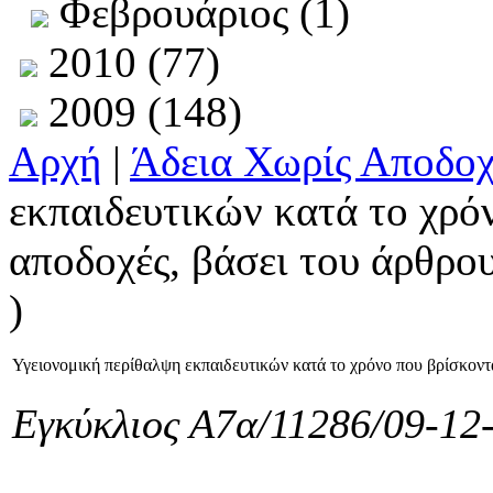
Φεβρουάριος (1)
2010 (77)
2009 (148)
Αρχή
|
Άδεια Χωρίς Αποδοχ
εκπαιδευτικών κατά το χρόν
αποδοχές, βάσει του άρθρο
)
Υγειονομική περίθαλψη εκπαιδευτικών κατά το χρόνο που βρίσκοντα
Εγκύκλιος Α7α/11286/09-1