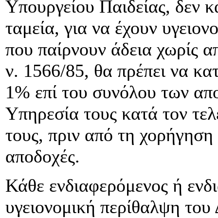
Υπουργείου Παιδείας, δεν κ
ταμεία, για να έχουν υγειον
που παίρνουν άδεια χωρίς α
ν. 1566/85, θα πρέπει να κα
1% επί του συνόλου των απ
Υπηρεσία τους κατά τον τελ
τους, πριν από τη χορήγηση
αποδοχές.
Κάθε ενδιαφερόμενος ή ενδι
υγειονομική περίθαλψη του 