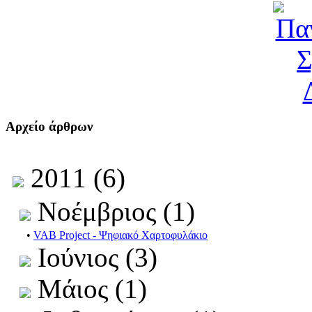
Αρχείο άρθρων
2011 (6)
Νοέμβριος (1)
•
VAB Project - Ψηφιακό Χαρτοφυλάκιο
Ιούνιος (3)
Μάιος (1)