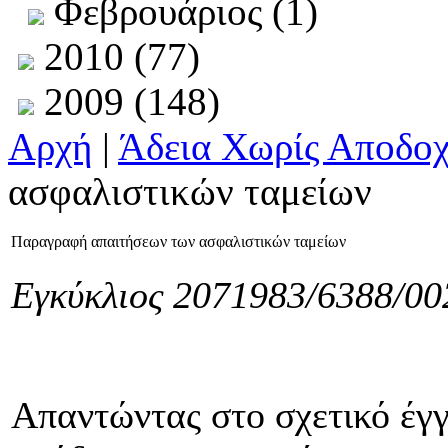
Φεβρουάριος (1)
2010 (77)
2009 (148)
Αρχή
|
Άδεια Χωρίς Αποδοχ
ασφαλιστικών ταμείων
Παραγραφή απαιτήσεων των ασφαλιστικών ταμείων
Εγκύκλιος 2071983/6388/00
Απαντώντας στο σχετικό έγ