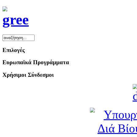
Επιλογές
Ευρωπαϊκά Προγράμματα
Χρήσιμοι Σύνδεσμοι