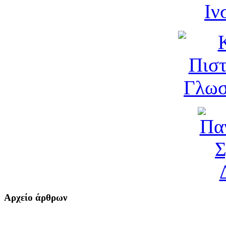
Αρχείο άρθρων