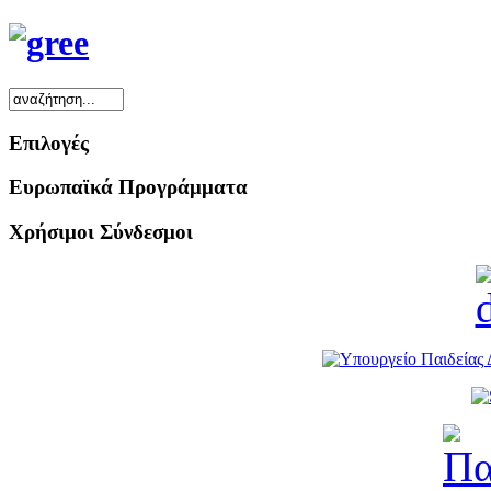
Επιλογές
Ευρωπαϊκά Προγράμματα
Χρήσιμοι Σύνδεσμοι