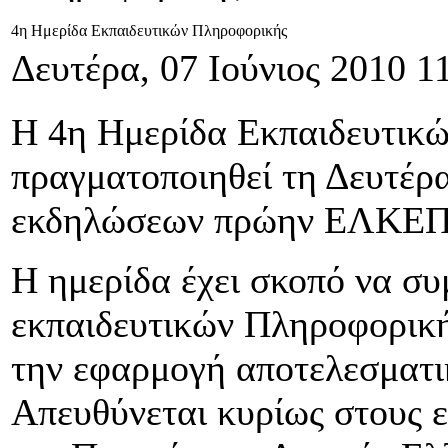
4η Ημερίδα Εκπαιδευτικών Πληροφορικής
Δευτέρα, 07 Ιούνιος 2010 1
Η 4η Ημερίδα Εκπαιδευτικ
πραγματοποιηθεί τη Δευτέρα
εκδηλώσεων πρώην ΕΛΚΕ
Η ημερίδα έχει σκοπό να σ
εκπαιδευτικών Πληροφορική
την εφαρμογή αποτελεσματι
Απευθύνεται κυρίως στους 