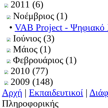
2011 (6)
Νοέμβριος (1)
•
VAB Project - Ψηφιακό
Ιούνιος (3)
Μάιος (1)
Φεβρουάριος (1)
2010 (77)
2009 (148)
Αρχή
|
Εκπαιδευτικοί
|
Διά
Πληροφορικής