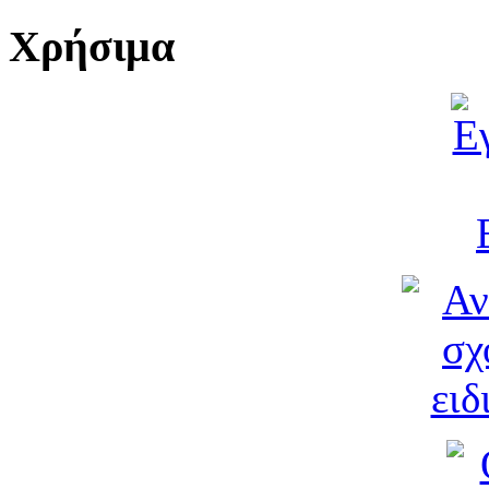
Χρήσιμα