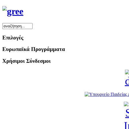
Επιλογές
Ευρωπαϊκά Προγράμματα
Χρήσιμοι Σύνδεσμοι