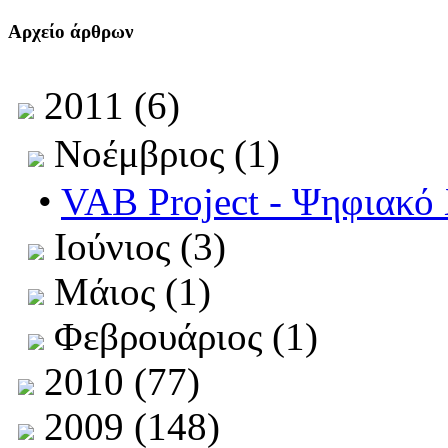
Αρχείο άρθρων
2011 (6)
Νοέμβριος (1)
•
VAB Project - Ψηφιακό
Ιούνιος (3)
Μάιος (1)
Φεβρουάριος (1)
2010 (77)
2009 (148)